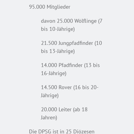
95.000 Mitglieder
davon 25.000 Wölflinge (7
bis 10-Jährige)
21.500 Jungpfadfinder (10
bis 13-Jährige)
14.000 Pfadfinder (13 bis
16-Jährige)
14.500 Rover (16 bis 20-
Jährige)
20.000 Leiter (ab 18
Jahren)
Die DPSG ist in 25 Diözesen