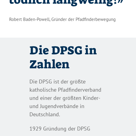
Robert Baden-Powell, Gründer der Pfadfinderbewegung
Die DPSG in
Zahlen
Die DPSG ist der größte
katholische Pfadfinderverband
und einer der größten Kinder-
und Jugendverbände in
Deutschland.
1929 Gründung der DPSG