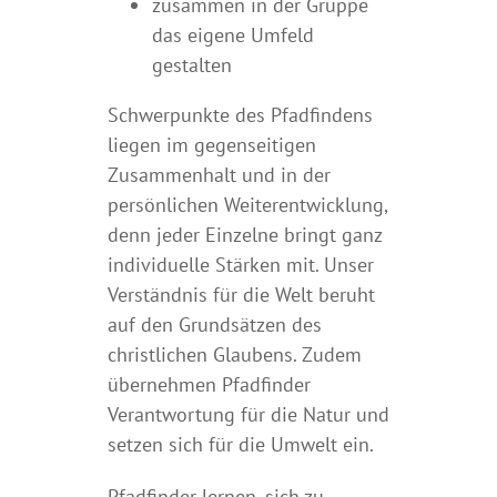
zusammen in der Gruppe
das eigene Umfeld
gestalten
Schwerpunkte des Pfadfindens
liegen im gegenseitigen
Zusammenhalt und in der
persönlichen Weiterentwicklung,
denn jeder Einzelne bringt ganz
individuelle Stärken mit. Unser
Verständnis für die Welt beruht
auf den Grundsätzen des
christlichen Glaubens. Zudem
übernehmen Pfadfinder
Verantwortung für die Natur und
setzen sich für die Umwelt ein.
Pfadfinder lernen, sich zu