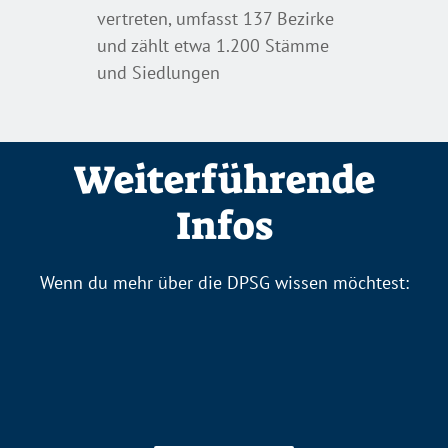
vertreten, umfasst 137 Bezirke
und zählt etwa 1.200 Stämme
und Siedlungen
Weiterführende
Infos
Wenn du mehr über die DPSG wissen möchtest: