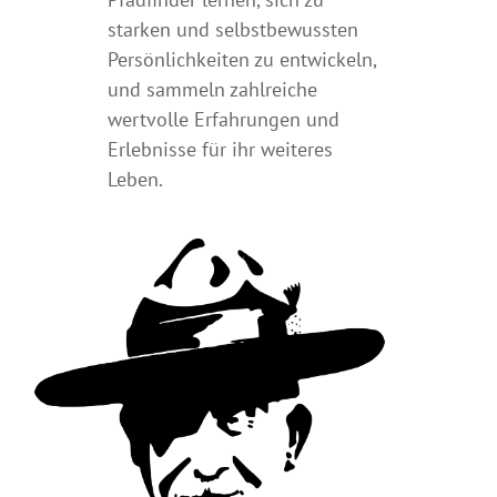
starken und selbstbewussten
Persönlichkeiten zu entwickeln,
und sammeln zahlreiche
wertvolle Erfahrungen und
Erlebnisse für ihr weiteres
Leben.