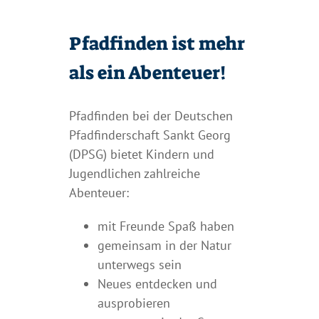
Pfadfinden ist mehr
als ein Abenteuer!
Pfadfinden bei der Deutschen
Pfadfinderschaft Sankt Georg
(DPSG) bietet Kindern und
Jugendlichen zahlreiche
Abenteuer:
mit Freunde Spaß haben
gemeinsam in der Natur
unterwegs sein
Neues entdecken und
ausprobieren