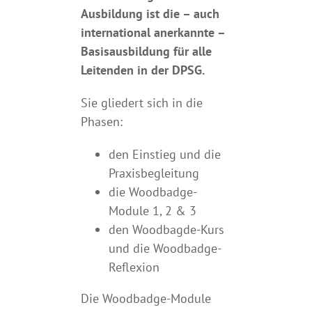
Ausbildung ist die – auch
international anerkannte –
Basisausbildung für alle
Leitenden in der DPSG.
Sie gliedert sich in die
Phasen:
den Einstieg und die
Praxisbegleitung
die Woodbadge-
Module 1, 2 & 3
den Woodbagde-Kurs
und die Woodbadge-
Reflexion
Die Woodbadge-Module