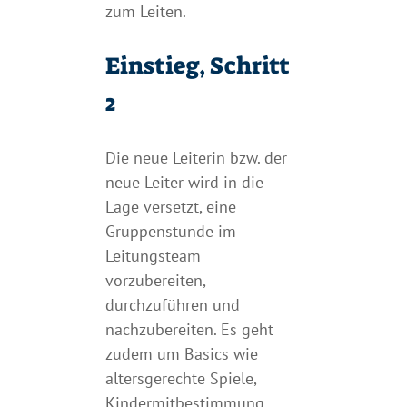
zum Leiten.
Einstieg, Schritt
2
Die neue Leiterin bzw. der
neue Leiter wird in die
Lage versetzt, eine
Gruppenstunde im
Leitungsteam
vorzubereiten,
durchzuführen und
nachzubereiten. Es geht
zudem um Basics wie
altersgerechte Spiele,
Kindermitbestimmung,