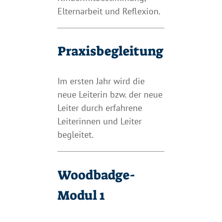
Elternarbeit und Reflexion.
Praxisbegleitung
Im ersten Jahr wird die
neue Leiterin bzw. der neue
Leiter durch erfahrene
Leiterinnen und Leiter
begleitet.
Woodbadge-
Modul 1