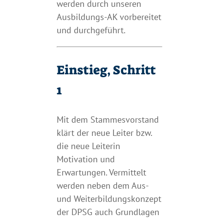
werden durch unseren
Ausbildungs-AK vorbereitet
und durchgeführt.
Einstieg, Schritt
1
Mit dem Stammesvorstand
klärt der neue Leiter bzw.
die neue Leiterin
Motivation und
Erwartungen. Vermittelt
werden neben dem Aus-
und Weiterbildungskonzept
der DPSG auch Grundlagen