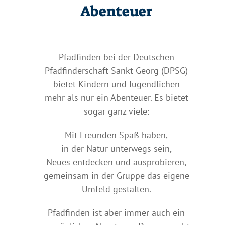
Abenteuer
Pfadfinden bei der Deutschen
Pfadfinderschaft Sankt Georg (DPSG)
bietet Kindern und Jugendlichen
mehr als nur ein Abenteuer. Es bietet
sogar ganz viele:
Mit Freunden Spaß haben,
in der Natur unterwegs sein,
Neues entdecken und ausprobieren,
gemeinsam in der Gruppe das eigene
Umfeld gestalten.
Pfadfinden ist aber immer auch ein