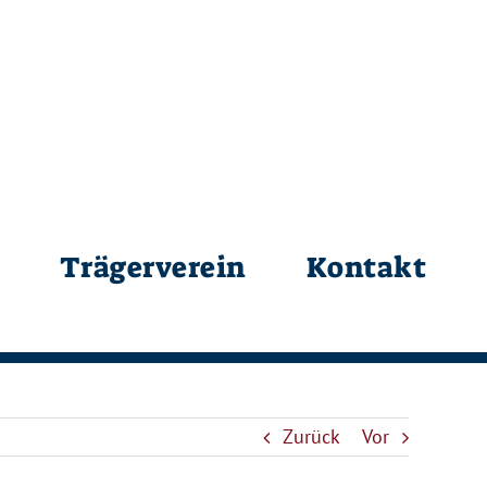
Trägerverein
Kontakt
Zurück
Vor