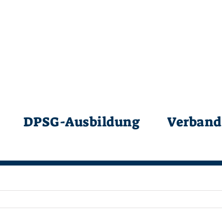
DPSG-Ausbildung
Verband