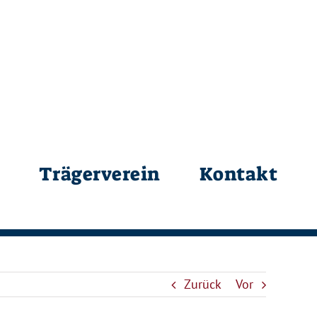
Trägerverein
Kontakt
Zurück
Vor