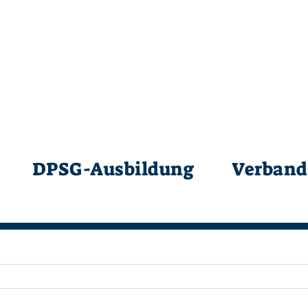
DPSG-Ausbildung
Verband